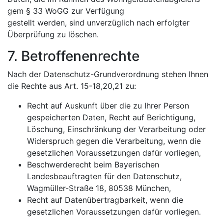
gem § 33 WoGG zur Verfügung
gestellt werden, sind unverzüglich nach erfolgter
Überprüfung zu löschen.
7. Betroffenenrechte
Nach der Datenschutz-Grundverordnung stehen Ihnen
die Rechte aus Art. 15-18,20,21 zu:
Recht auf Auskunft über die zu Ihrer Person
gespeicherten Daten, Recht auf Berichtigung,
Löschung, Einschränkung der Verarbeitung oder
Widerspruch gegen die Verarbeitung, wenn die
gesetzlichen Voraussetzungen dafür vorliegen,
Beschwerderecht beim Bayerischen
Landesbeauftragten für den Datenschutz,
Wagmüller-Straße 18, 80538 München,
Recht auf Datenübertragbarkeit, wenn die
gesetzlichen Voraussetzungen dafür vorliegen.