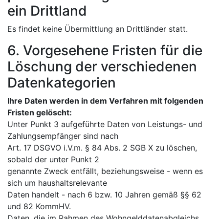
ein Drittland
Es findet keine Übermittlung an Drittländer statt.
6. Vorgesehene Fristen für die
Löschung der verschiedenen
Datenkategorien
Ihre Daten werden in dem Verfahren mit folgenden
Fristen gelöscht:
Unter Punkt 3 aufgeführte Daten von Leistungs- und
Zahlungsempfänger sind nach
Art. 17 DSGVO i.V.m. § 84 Abs. 2 SGB X zu löschen,
sobald der unter Punkt 2
genannte Zweck entfällt, beziehungsweise - wenn es
sich um haushaltsrelevante
Daten handelt - nach 6 bzw. 10 Jahren gemäß §§ 62
und 82 KommHV.
Daten, die im Rahmen des Wohngelddatenabgleichs