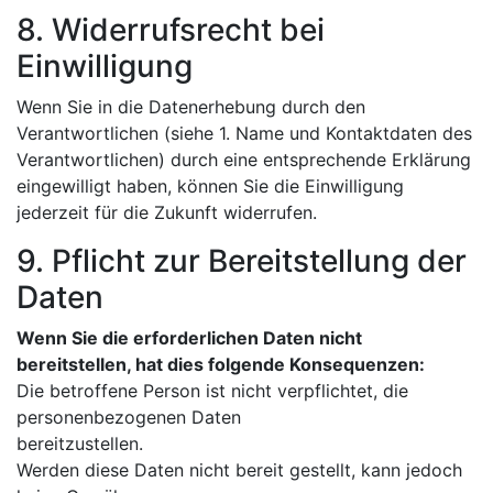
8. Widerrufsrecht bei
Einwilligung
Wenn Sie in die Datenerhebung durch den
Verantwortlichen (siehe 1. Name und Kontaktdaten des
Verantwortlichen) durch eine entsprechende Erklärung
eingewilligt haben, können Sie die Einwilligung
jederzeit für die Zukunft widerrufen.
9. Pflicht zur Bereitstellung der
Daten
Wenn Sie die erforderlichen Daten nicht
bereitstellen, hat dies folgende Konsequenzen:
Die betroffene Person ist nicht verpflichtet, die
personenbezogenen Daten
bereitzustellen.
Werden diese Daten nicht bereit gestellt, kann jedoch