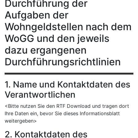
Durchführung der
Aufgaben der
Wohngeldstellen nach dem
WoGG und den jeweils
dazu ergangenen
Durchführungsrichtlinien
1. Name und Kontaktdaten des
Verantwortlichen
<Bitte nutzen Sie den RTF Download und tragen dort
Ihre Daten ein, bevor Sie dieses Informationsblatt
weitergeben>
2. Kontaktdaten des