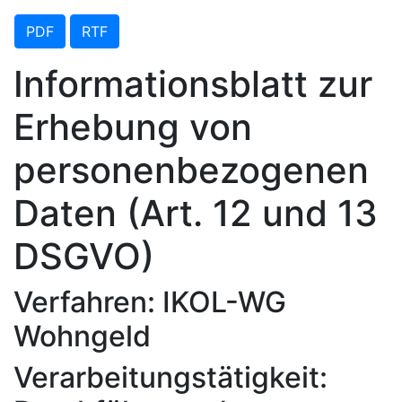
PDF
RTF
Informationsblatt zur
Erhebung von
personenbezogenen
Daten (Art. 12 und 13
DSGVO)
Verfahren: IKOL-WG
Wohngeld
Verarbeitungstätigkeit: