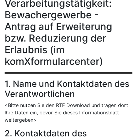
Verarbeitungstätigkeit:
Bewachergewerbe -
Antrag auf Erweiterung
bzw. Reduzierung der
Erlaubnis (im
komXformularcenter)
1. Name und Kontaktdaten des
Verantwortlichen
<Bitte nutzen Sie den RTF Download und tragen dort
Ihre Daten ein, bevor Sie dieses Informationsblatt
weitergeben>
2. Kontaktdaten des