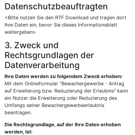
Datenschutzbeauftragten
<Bitte nutzen Sie den RTF Download und tragen dort
Ihre Daten ein, bevor Sie dieses Informationsblatt
weitergeben>
3. Zweck und
Rechtsgrundlagen der
Datenverarbeitung
Ihre Daten werden zu folgendem Zweck erhoben:
Mit dem Onlineformular "Bewachergewerbe - Antrag
auf Erweiterung bzw. Reduzierung der Erlaubnis" kann
ein Nutzer die Erweiterung oder Reduzierung des
Umfangs seiner Bewachergewerbeerlaubnis
beantragen.
Die Rechtsgrundlage, auf der Ihre Daten erhoben
werden, ist: