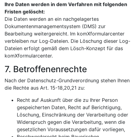
Ihre Daten werden in dem Verfahren mit folgenden
Fristen gelöscht:
Die Daten werden an ein nachgelagertes
Dokumentenmanagementsystem (DMS) zur
Bearbeitung weitergereicht. Im komXformularcenter
verbleiben nur Log-Dateien. Die Löschung dieser Log-
Dateien erfolgt gemäß dem Lösch-Konzept für das
komXformularcenter.
7. Betroffenenrechte
Nach der Datenschutz-Grundverordnung stehen Ihnen
die Rechte aus Art. 15-18,20,21 zu:
Recht auf Auskunft über die zu Ihrer Person
gespeicherten Daten, Recht auf Berichtigung,
Löschung, Einschränkung der Verarbeitung oder
Widerspruch gegen die Verarbeitung, wenn die
gesetzlichen Voraussetzungen dafür vorliegen,
Beschwerderecht beim Bayerischen