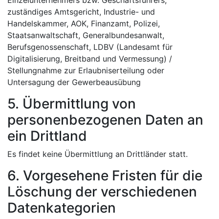
Einzelunternehmers bzw. Geschäftsführers,
zuständiges Amtsgericht, Industrie- und
Handelskammer, AOK, Finanzamt, Polizei,
Staatsanwaltschaft, Generalbundesanwalt,
Berufsgenossenschaft, LDBV (Landesamt für
Digitalisierung, Breitband und Vermessung) /
Stellungnahme zur Erlaubniserteilung oder
Untersagung der Gewerbeausübung
5. Übermittlung von
personenbezogenen Daten an
ein Drittland
Es findet keine Übermittlung an Drittländer statt.
6. Vorgesehene Fristen für die
Löschung der verschiedenen
Datenkategorien