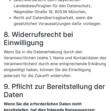
Landesbeauftragten für den Datenschutz,
Wagmüller-Straße 18, 80538 München,
Recht auf Datenübertragbarkeit, wenn die
gesetzlichen Voraussetzungen dafür vorliegen.
8. Widerrufsrecht bei
Einwilligung
Wenn Sie in die Datenerhebung durch den
Verantwortlichen (siehe 1. Name und Kontaktdaten des
Verantwortlichen) durch eine entsprechende Erklärung
eingewilligt haben, können Sie die Einwilligung
jederzeit für die Zukunft widerrufen.
9. Pflicht zur Bereitstellung der
Daten
Wenn Sie die erforderlichen Daten nicht
bereitstellen, hat dies folgende Konsequenzen: