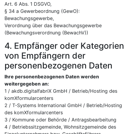
Art. 6 Abs. 1 DSGVO,
§ 34 a Gewerbeordnung (GewO):
Bewachungsgewerbe,
Verordnung über das Bewachungsgewerbe
(Bewachungsverordnung (BewachV))
4. Empfänger oder Kategorien
von Empfängern der
personenbezogenen Daten
Ihre personenbezogenen Daten werden
weitergegeben an:
1 / akdb.digitalfabriX GmbH / Betrieb/Hosting des
komXformularcenters
2 / T-Systems International GmbH / Betrieb/Hosting
des komXformularcenters
3 / Kommune oder Behörde / Antragsbearbeitung
4 / Betriebssitzgemeinde, Wohnsitzgemeinde des