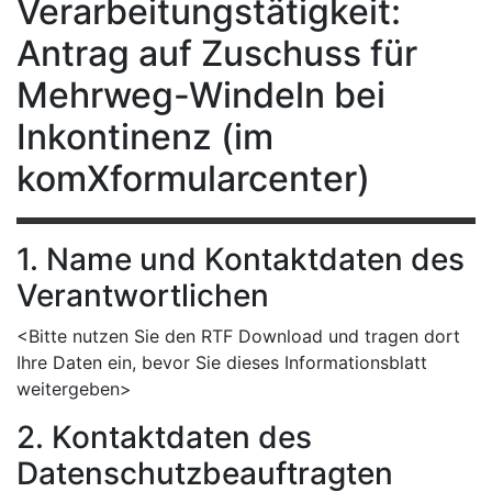
Verarbeitungstätigkeit:
Antrag auf Zuschuss für
Mehrweg-Windeln bei
Inkontinenz (im
komXformularcenter)
1. Name und Kontaktdaten des
Verantwortlichen
<Bitte nutzen Sie den RTF Download und tragen dort
Ihre Daten ein, bevor Sie dieses Informationsblatt
weitergeben>
2. Kontaktdaten des
Datenschutzbeauftragten