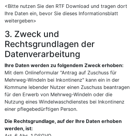
<Bitte nutzen Sie den RTF Download und tragen dort
Ihre Daten ein, bevor Sie dieses Informationsblatt
weitergeben>
3. Zweck und
Rechtsgrundlagen der
Datenverarbeitung
Ihre Daten werden zu folgendem Zweck erhoben:
Mit dem Onlineformular "Antrag auf Zuschuss für
Mehrweg-Windeln bei Inkontinenz" kann ein in der
Kommune lebender Nutzer einen Zuschuss beantragen
für den Erwerb von Mehrweg-Windeln oder die
Nutzung eines Windelwaschdienstes bei Inkontinenz
einer pflegebedürftigen Person.
Die Rechtsgrundlage, auf der Ihre Daten erhoben
werden, ist:
Art. 6 Abs. 1 DSGVO,