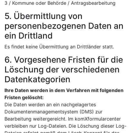
3 / Kommune oder Behörde / Antragsbearbeitung
5. Übermittlung von
personenbezogenen Daten an
ein Drittland
Es findet keine Übermittlung an Drittländer statt.
6. Vorgesehene Fristen für die
Löschung der verschiedenen
Datenkategorien
Ihre Daten werden in dem Verfahren mit folgenden
Fristen gelöscht:
Die Daten werden an ein nachgelagertes
Dokumentenmanagementsystem (DMS) zur
Bearbeitung weitergereicht. Im komXformularcenter
verbleiben nur Log-Dateien. Die Löschung dieser Log-