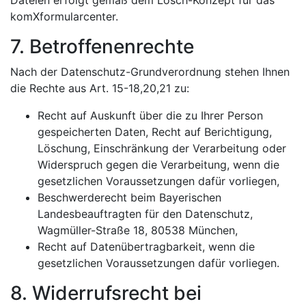
Dateien erfolgt gemäß dem Lösch-Konzept für das
komXformularcenter.
7. Betroffenenrechte
Nach der Datenschutz-Grundverordnung stehen Ihnen
die Rechte aus Art. 15-18,20,21 zu:
Recht auf Auskunft über die zu Ihrer Person
gespeicherten Daten, Recht auf Berichtigung,
Löschung, Einschränkung der Verarbeitung oder
Widerspruch gegen die Verarbeitung, wenn die
gesetzlichen Voraussetzungen dafür vorliegen,
Beschwerderecht beim Bayerischen
Landesbeauftragten für den Datenschutz,
Wagmüller-Straße 18, 80538 München,
Recht auf Datenübertragbarkeit, wenn die
gesetzlichen Voraussetzungen dafür vorliegen.
8. Widerrufsrecht bei