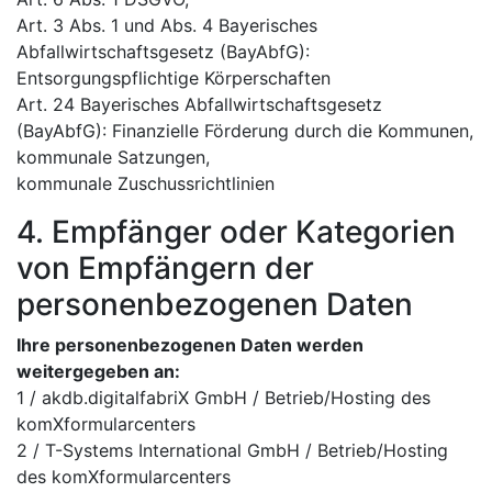
Art. 3 Abs. 1 und Abs. 4 Bayerisches
Abfallwirtschaftsgesetz (BayAbfG):
Entsorgungspflichtige Körperschaften
Art. 24 Bayerisches Abfallwirtschaftsgesetz
(BayAbfG): Finanzielle Förderung durch die Kommunen,
kommunale Satzungen,
kommunale Zuschussrichtlinien
4. Empfänger oder Kategorien
von Empfängern der
personenbezogenen Daten
Ihre personenbezogenen Daten werden
weitergegeben an:
1 / akdb.digitalfabriX GmbH / Betrieb/Hosting des
komXformularcenters
2 / T-Systems International GmbH / Betrieb/Hosting
des komXformularcenters