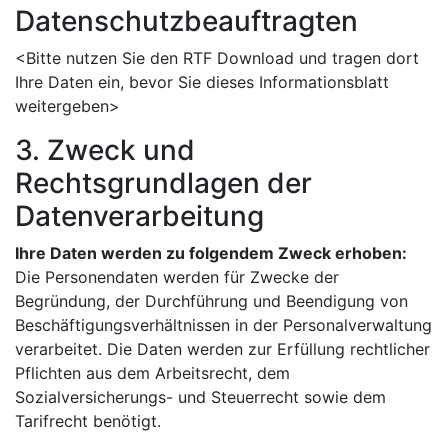
Datenschutzbeauftragten
<Bitte nutzen Sie den RTF Download und tragen dort
Ihre Daten ein, bevor Sie dieses Informationsblatt
weitergeben>
3. Zweck und
Rechtsgrundlagen der
Datenverarbeitung
Ihre Daten werden zu folgendem Zweck erhoben:
Die Personendaten werden für Zwecke der
Begründung, der Durchführung und Beendigung von
Beschäftigungsverhältnissen in der Personalverwaltung
verarbeitet. Die Daten werden zur Erfüllung rechtlicher
Pflichten aus dem Arbeitsrecht, dem
Sozialversicherungs- und Steuerrecht sowie dem
Tarifrecht benötigt.