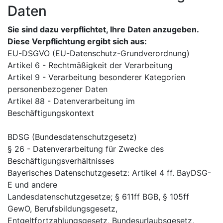
Daten
Sie sind dazu verpflichtet, Ihre Daten anzugeben.
Diese Verpflichtung ergibt sich aus:
EU-DSGVO (EU-Datenschutz-Grundverordnung)
Artikel 6 - Rechtmäßigkeit der Verarbeitung
Artikel 9 - Verarbeitung besonderer Kategorien
personenbezogener Daten
Artikel 88 - Datenverarbeitung im
Beschäftigungskontext
BDSG (Bundesdatenschutzgesetz)
§ 26 - Datenverarbeitung für Zwecke des
Beschäftigungsverhältnisses
Bayerisches Datenschutzgesetz: Artikel 4 ff. BayDSG-
E und andere
Landesdatenschutzgesetze; § 611ff BGB, § 105ff
GewO, Berufsbildungsgesetz,
Entgeltfortzahlungsgesetz, Bundesurlaubsgesetz,