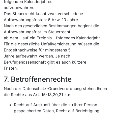
folgenden Kalenderjahres
aufzubewahren.
Das Steuerrecht kennt zwei verschiedene
Aufbewahrungsfristen: 6 bzw. 10 Jahre.
Nach den gesetzlichen Bestimmungen beginnt die
Aufbewahrungsfrist im Steuerrecht
ab dem - auf ein Ereignis - folgendes Kalenderjahr.
Für die gesetzliche Unfallversicherung müssen die
Entgeltnachweise für mindestens 5
Jahre aufbewahrt werden. Je nach
Berufsgenossenschaft gibt es auch kürzere
Fristen.
7. Betroffenenrechte
Nach der Datenschutz-Grundverordnung stehen Ihnen
die Rechte aus Art. 15-18,20,21 zu:
Recht auf Auskunft über die zu Ihrer Person
gespeicherten Daten, Recht auf Berichtigung,