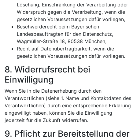
Löschung, Einschränkung der Verarbeitung oder
Widerspruch gegen die Verarbeitung, wenn die
gesetzlichen Voraussetzungen dafür vorliegen,
Beschwerderecht beim Bayerischen
Landesbeauftragten für den Datenschutz,
Wagmüller-Straße 18, 80538 München,
Recht auf Datenübertragbarkeit, wenn die
gesetzlichen Voraussetzungen dafür vorliegen.
8. Widerrufsrecht bei
Einwilligung
Wenn Sie in die Datenerhebung durch den
Verantwortlichen (siehe 1. Name und Kontaktdaten des
Verantwortlichen) durch eine entsprechende Erklärung
eingewilligt haben, können Sie die Einwilligung
jederzeit für die Zukunft widerrufen.
9. Pflicht zur Bereitstellung der