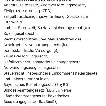
Altersteilzeitgesetz, Altersversorgungsgesetz,
Zivilprozessordnung (ZPO),
Entgeltbescheinigungsverordnung, Gesetz zum
Elterngeld
und zur Elternzeit; Sozialversicherungsrecht (u.a.
Sozialgesetzbuch),
Rechtsvorschriften über Meldepflichten des
Arbeitgebers, Versorgungsrecht (incl.
berufsständische Versorgung),
Zusatzversorgungsrecht,
Unfallversicherungsmodernisierungsgesetz,
Aufwendungsausgleichsgesetz;
Steuerrecht, insbesondere Einkommenssteuergesetz
und Lohnsteuerrichtlinien;
Bayerisches Beamtengesetz (BayBG),
Bundesbeamtengesetz (BBG), diverse
Länderbeamtengesetze; Bayerisches
Besoldungsgesetz (BayBesG),