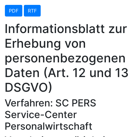
PDF
RTF
Informationsblatt zur
Erhebung von
personenbezogenen
Daten (Art. 12 und 13
DSGVO)
Verfahren: SC PERS
Service-Center
Personalwirtschaft