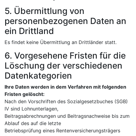
5. Übermittlung von
personenbezogenen Daten an
ein Drittland
Es findet keine Übermittlung an Drittländer statt.
6. Vorgesehene Fristen für die
Löschung der verschiedenen
Datenkategorien
Ihre Daten werden in dem Verfahren mit folgenden
Fristen gelöscht:
Nach den Vorschriften des Sozialgesetzbuches (SGB)
IV sind Lohnunterlagen,
Beitragsabrechnungen und Beitragsnachweise bis zum
Ablauf des auf die letzte
Betriebsprüfung eines Rentenversicherungsträgers