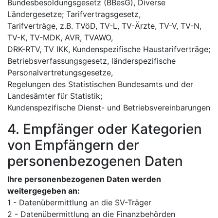
Bundesbesoldungsgesetz (BBesG), Diverse
Ländergesetze; Tarifvertragsgesetz,
Tarifverträge, z.B. TVöD, TV-L, TV-Ärzte, TV-V, TV-N,
TV-K, TV-MDK, AVR, TVAWO,
DRK-RTV, TV IKK, Kundenspezifische Haustarifverträge;
Betriebsverfassungsgesetz, länderspezifische
Personalvertretungsgesetze,
Regelungen des Statistischen Bundesamts und der
Landesämter für Statistik;
Kundenspezifische Dienst- und Betriebsvereinbarungen
4. Empfänger oder Kategorien
von Empfängern der
personenbezogenen Daten
Ihre personenbezogenen Daten werden
weitergegeben an:
1 - Datenübermittlung an die SV-Träger
2 - Datenübermittlung an die Finanzbehörden