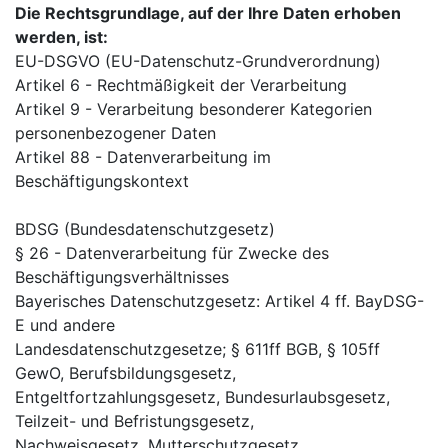
Die Rechtsgrundlage, auf der Ihre Daten erhoben
werden, ist:
EU-DSGVO (EU-Datenschutz-Grundverordnung)
Artikel 6 - Rechtmäßigkeit der Verarbeitung
Artikel 9 - Verarbeitung besonderer Kategorien
personenbezogener Daten
Artikel 88 - Datenverarbeitung im
Beschäftigungskontext
BDSG (Bundesdatenschutzgesetz)
§ 26 - Datenverarbeitung für Zwecke des
Beschäftigungsverhältnisses
Bayerisches Datenschutzgesetz: Artikel 4 ff. BayDSG-
E und andere
Landesdatenschutzgesetze; § 611ff BGB, § 105ff
GewO, Berufsbildungsgesetz,
Entgeltfortzahlungsgesetz, Bundesurlaubsgesetz,
Teilzeit- und Befristungsgesetz,
Nachweisgesetz, Mutterschutzgesetz,