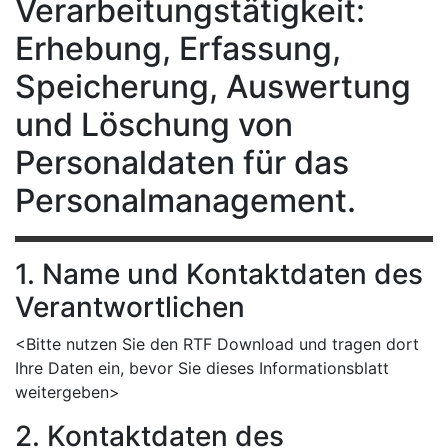
Verarbeitungstätigkeit:
Erhebung, Erfassung,
Speicherung, Auswertung
und Löschung von
Personaldaten für das
Personalmanagement.
1. Name und Kontaktdaten des
Verantwortlichen
<Bitte nutzen Sie den RTF Download und tragen dort
Ihre Daten ein, bevor Sie dieses Informationsblatt
weitergeben>
2. Kontaktdaten des