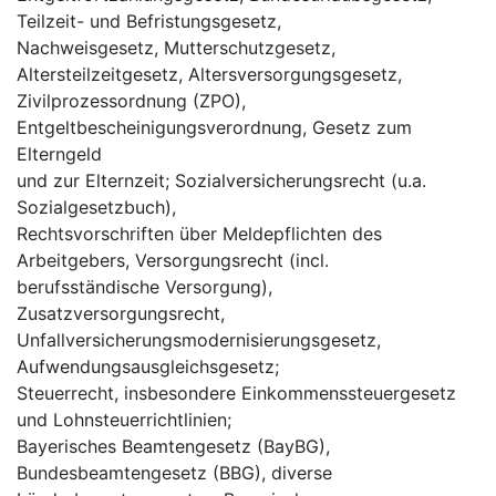
Teilzeit- und Befristungsgesetz,
Nachweisgesetz, Mutterschutzgesetz,
Altersteilzeitgesetz, Altersversorgungsgesetz,
Zivilprozessordnung (ZPO),
Entgeltbescheinigungsverordnung, Gesetz zum
Elterngeld
und zur Elternzeit; Sozialversicherungsrecht (u.a.
Sozialgesetzbuch),
Rechtsvorschriften über Meldepflichten des
Arbeitgebers, Versorgungsrecht (incl.
berufsständische Versorgung),
Zusatzversorgungsrecht,
Unfallversicherungsmodernisierungsgesetz,
Aufwendungsausgleichsgesetz;
Steuerrecht, insbesondere Einkommenssteuergesetz
und Lohnsteuerrichtlinien;
Bayerisches Beamtengesetz (BayBG),
Bundesbeamtengesetz (BBG), diverse